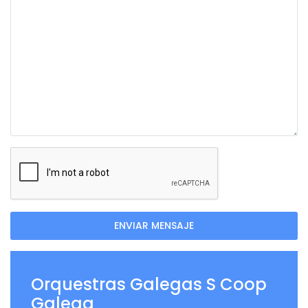
ENVIAR MENSAJE
Orquestras Galegas S Coop
Galega