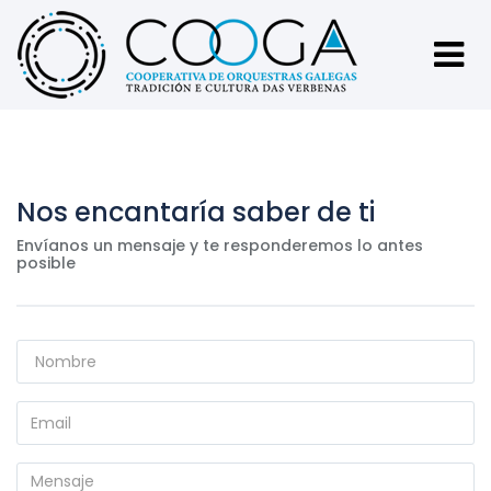
Nos encantaría saber de ti
Envíanos un mensaje y te responderemos lo antes
posible